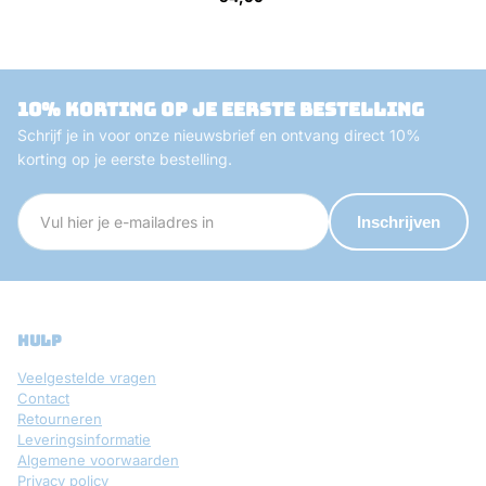
10% korting op je eerste bestelling
Schrijf je in voor onze nieuwsbrief en ontvang direct 10%
korting op je eerste bestelling.
Inschrijven
hulp
Veelgestelde vragen
Contact
Retourneren
Leveringsinformatie
Algemene voorwaarden
Privacy policy