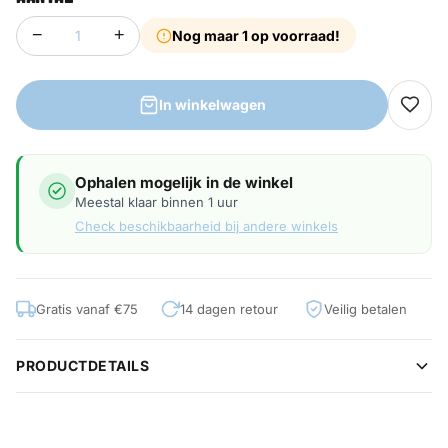
−
+
Nog maar 1 op voorraad!
In winkelwagen
Ophalen mogelijk in de winkel
Meestal klaar binnen 1 uur
Check beschikbaarheid bij andere winkels
Gratis vanaf €75
14 dagen retour
Veilig betalen
PRODUCTDETAILS