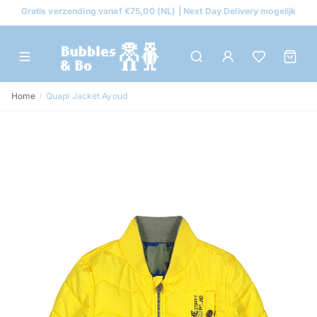
Gratis verzending vanaf €75,00 (NL) | Next Day Delivery mogelijk
Home
Quapi Jacket Ayoud
/