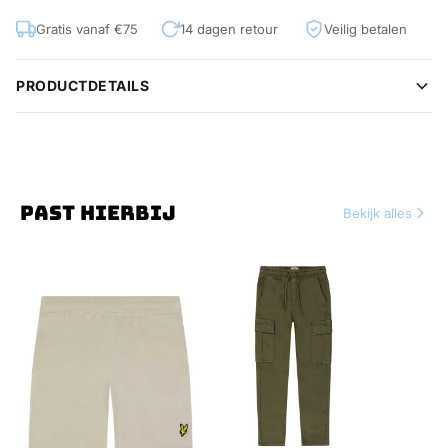
Gratis vanaf €75
14 dagen retour
Veilig betalen
PRODUCTDETAILS
PAST HIERBIJ
Bekijk alles