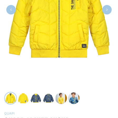
QUAPI