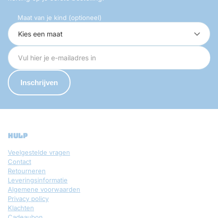
Maat van je kind (optioneel)
Inschrijven
hulp
Veelgestelde vragen
Contact
Retourneren
Leveringsinformatie
Algemene voorwaarden
Privacy policy
Klachten
Cadeaubon